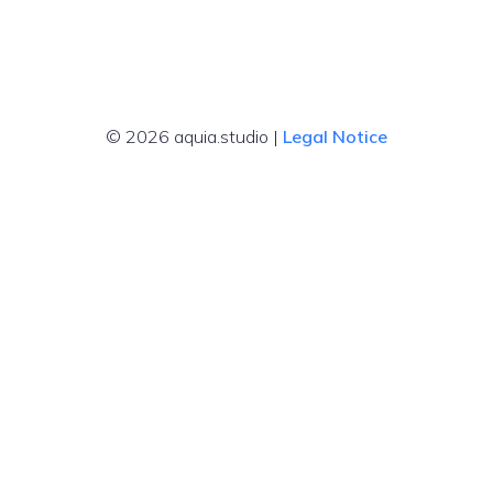
© 2026 aquia.studio |
Legal Notice