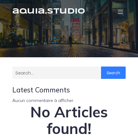
aquia.studio
Search
Latest Comments
Aucun commentaire à afficher.
No Articles
found!